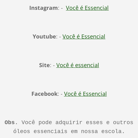
Instagram
: -
Você é Essencial
Youtube
: -
Você é Essencial
Site
: -
Você é essencial
Facebook
: -
Você é Essencial
Obs
. Você pode adquirir esses e outros
óleos essenciais em nossa escola.