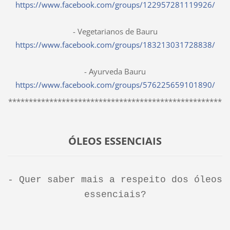
https://www.facebook.com/groups/122957281119926/
- Vegetarianos de Bauru
https://www.facebook.com/groups/183213031728838/
- Ayurveda Bauru
https://www.facebook.com/groups/576225659101890/
****************************************************
ÓLEOS ESSENCIAIS
- Quer saber mais a respeito dos óleos
essenciais?