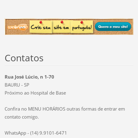
Contatos
Rua José Lúcio, n 1-70
BAURU - SP
Próximo ao Hospital de Base
Confira no MENU HORÁRIOS outras formas de entrar em
contato comigo.
WhatsApp - (14) 9.9101-6471